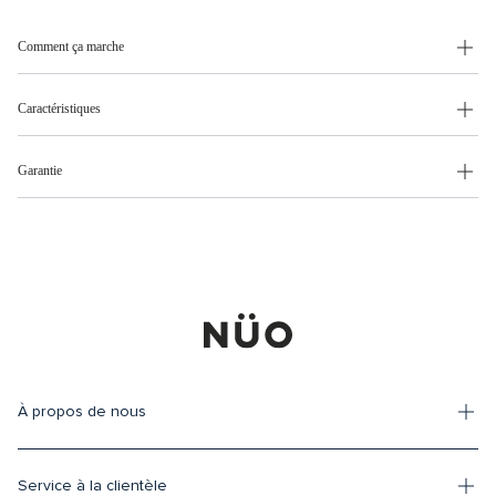
Comment ça marche
Caractéristiques
Garantie
À propos de nous
Service à la clientèle