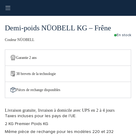
Demi-poids NÜOBELL KG – Frêne
En stock
Couleur NÜOBELL
Garantie 2 ans
38 brevets de la technologie
Pièces de rechange disponibles
Livraison gratuite, livraison à domicile avec UPS en 2 à 4 jours
Taxes incluses pour les pays de l'UE.
2 KG Premier Poids KG
Même pièce de rechange pour les modèles 220 et 232